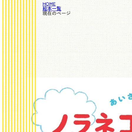
HOME
絵本一覧
現在のページ