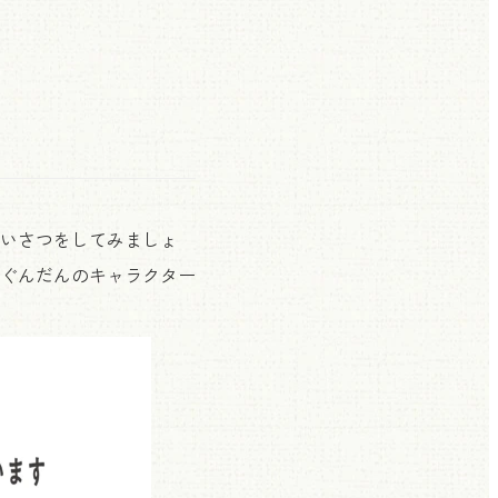
いさつをしてみましょ
ぐんだんのキャラクター