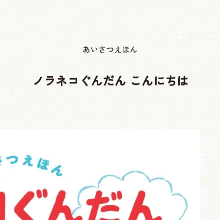
あいさつえほん
ノラネコぐんだん こんにちは