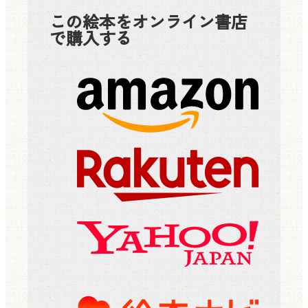
この絵本をオンライン書店
で購入する