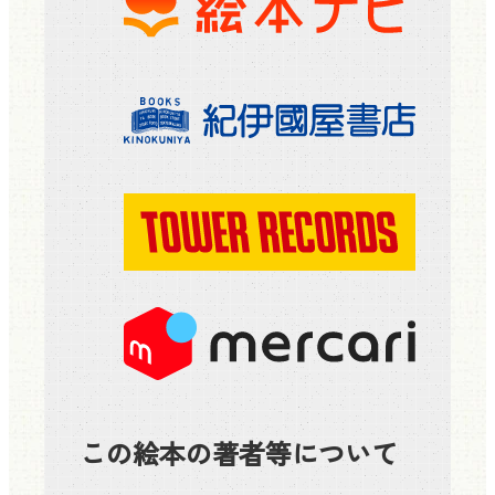
この絵本の著者等について