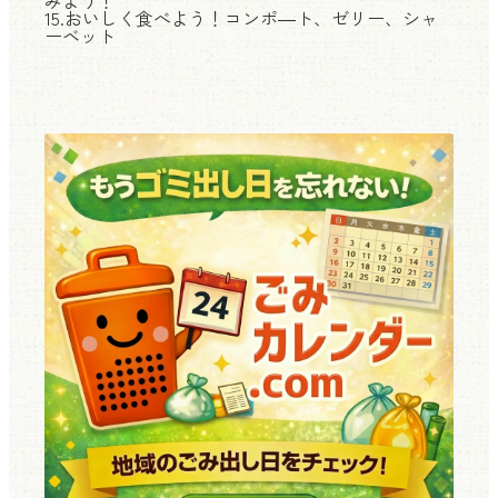
みよう！
15.おいしく食べよう！コンポ―ト、ゼリー、シャ
ーベット