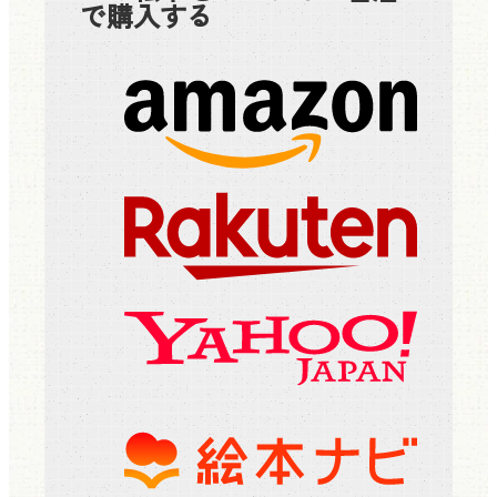
で購入する