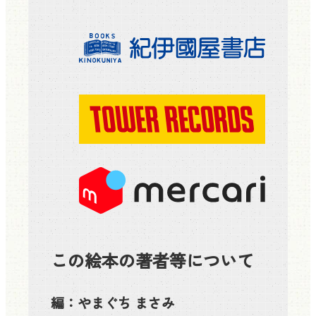
この絵本の著者等について
編：
やまぐち まさみ