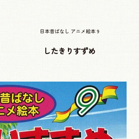
日本昔ばなし アニメ絵本 9
したきりすずめ