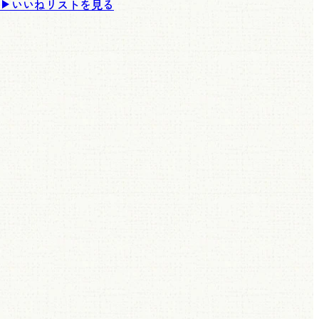
いいねリストを見る