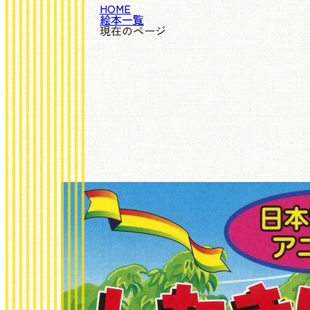
HOME
絵本一覧
現在のページ