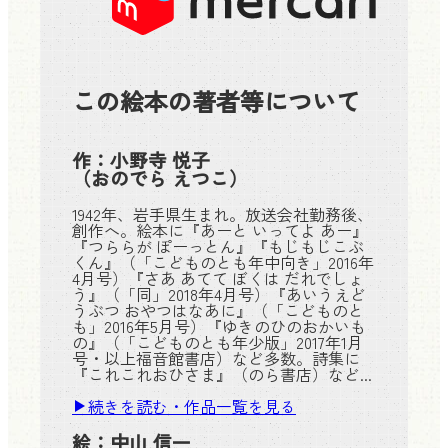
この絵本の著者等について
作：
小野寺 悦子
（おのでら えつこ）
1942年、岩手県生まれ。放送会社勤務後、
創作へ。絵本に『あーと いってよ あー』
『つららが ぽーっとん』『もじもじこぶ
くん』（「こどものとも年中向き」2016年
4月号）『さあ あてて ぼくは だれでしょ
う』（「同」2018年4月号）『あいうえど
うぶつ おやつはなあに』（「こどものと
も」2016年5月号）『ゆきのひのおかいも
の』（「こどものとも年少版」2017年1月
号・以上福音館書店）など多数。詩集に
『これこれおひさま』（のら書店）など...
続きを読む・作品一覧を見る
絵：
中山 信一