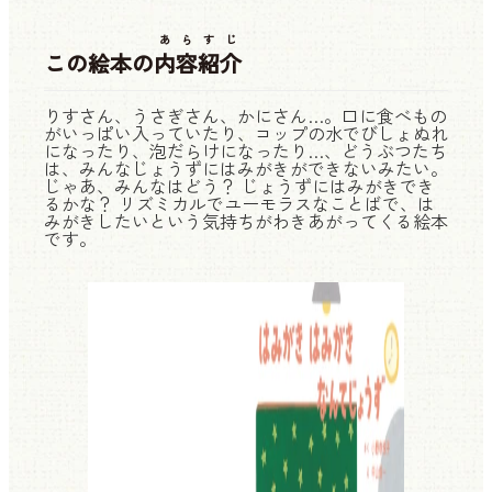
あらすじ
この絵本の
内容紹介
りすさん、うさぎさん、かにさん…。口に食べもの
がいっぱい入っていたり、コップの水でびしょぬれ
になったり、泡だらけになったり…、どうぶつたち
は、みんなじょうずにはみがきができないみたい。
じゃあ、みんなはどう？ じょうずにはみがきでき
るかな？ リズミカルでユーモラスなことばで、は
みがきしたいという気持ちがわきあがってくる絵本
です。