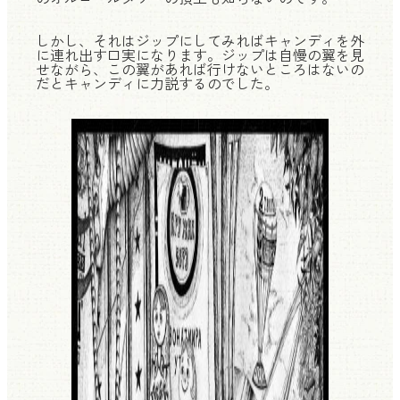
しかし、それはジップにしてみればキャンディを外
に連れ出す口実になります。ジップは自慢の翼を見
せながら、この翼があれば行けないところはないの
だとキャンディに力説するのでした。