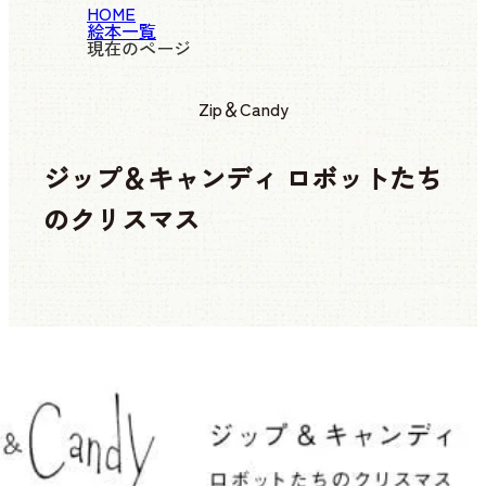
HOME
絵本一覧
現在のページ
Zip＆Candy
ジップ＆キャンディ ロボットたち
のクリスマス