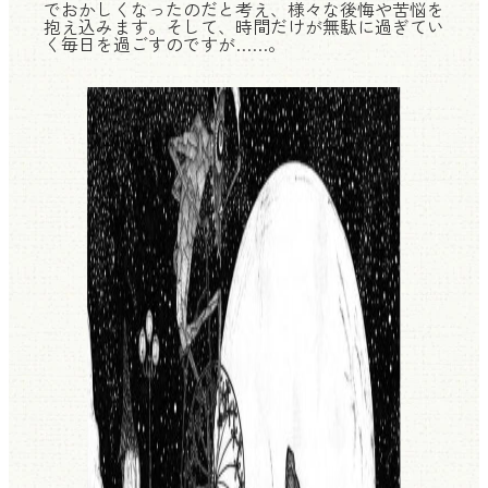
でおかしくなったのだと考え、様々な後悔や苦悩を
抱え込みます。そして、時間だけが無駄に過ぎてい
く毎日を過ごすのですが……。