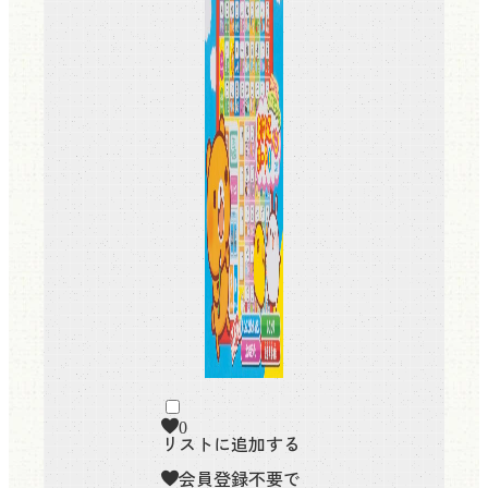
0
リストに追加する
会員登録不要で