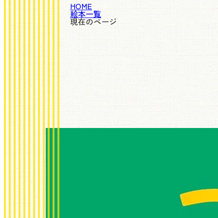
HOME
絵本一覧
現在のページ