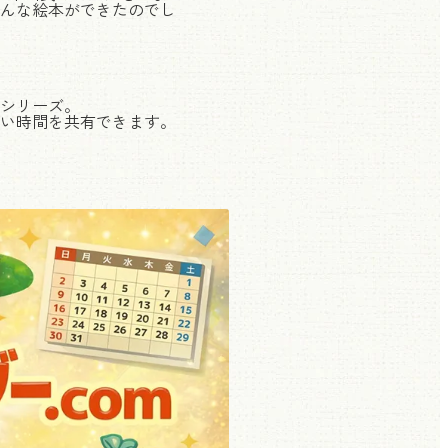
んな絵本ができたのでし
シリーズ。
い時間を共有できます。