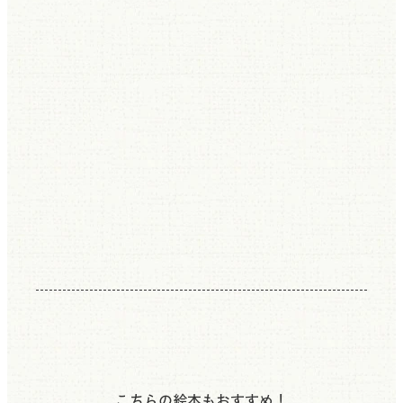
こちらの絵本もおすすめ！