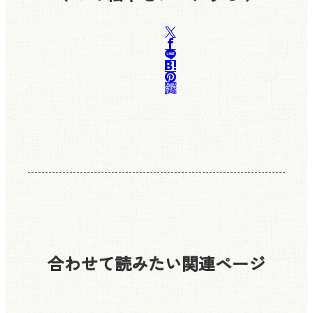
合わせて読みたい
関連ページ