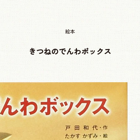
絵本
きつねのでんわボックス