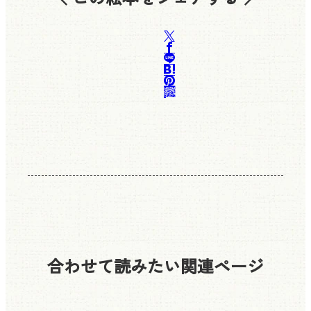
合わせて読みたい
関連ページ