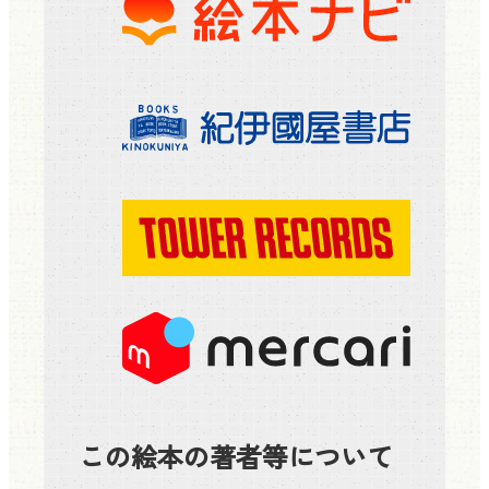
この絵本の著者等について