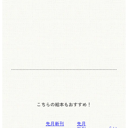
こちらの絵本もおすすめ！
先月新刊
先月
らい