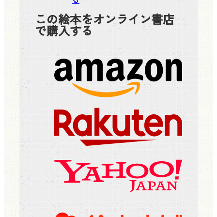
この絵本をオンライン書店
で購入する