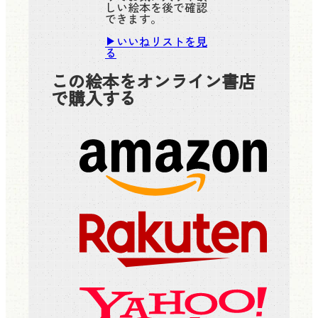
しい絵本を後で確認
できます。
いいねリストを見
る
この絵本をオンライン書店
で購入する