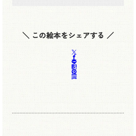
＼ この絵本をシェアする ／