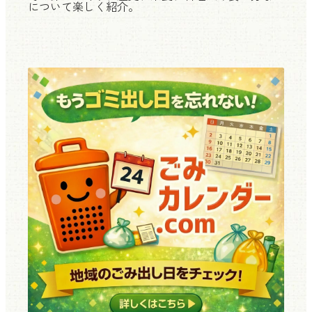
について楽しく紹介。