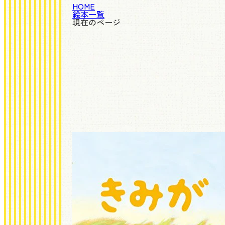
HOME
絵本一覧
現在のページ