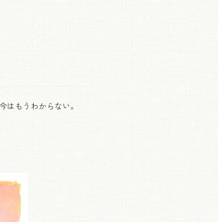
今はもうわからない。