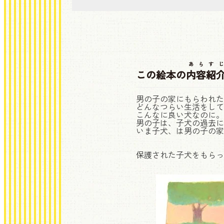
あらすじ
この絵本の
内容紹
男の子の家にもらわれた
どんなつらい生活をして
こんなに良い犬なのに。
男の子は、子犬の過去に
いま子犬、は男の子の家
保護された子犬をもらっ