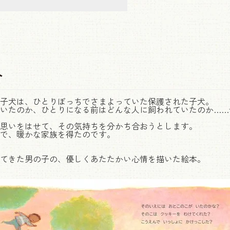
介
子犬は、ひとりぼっちでさまよっていた保護された子犬。
いたのか、ひとりになる前はどんな人に飼われていたのか……
思いをはせて、その気持ちを分かち合おうとします。
で、暖かな家族を得たのです。
てきた男の子の、優しくあたたかい心情を描いた絵本。