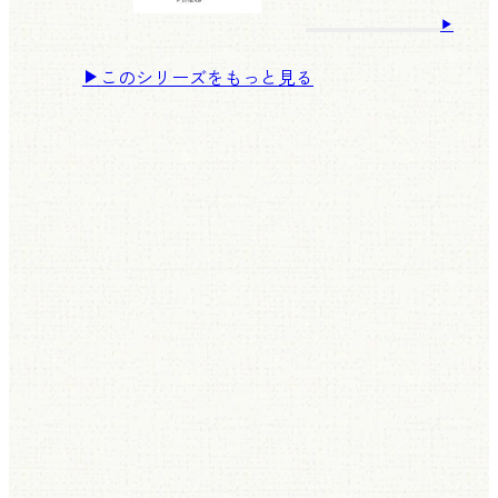
このシリーズをもっと見る