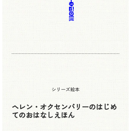
シリーズ絵本
ヘレン・オクセンバリーのはじめ
てのおはなしえほん