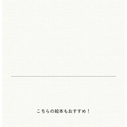
こちらの絵本もおすすめ！