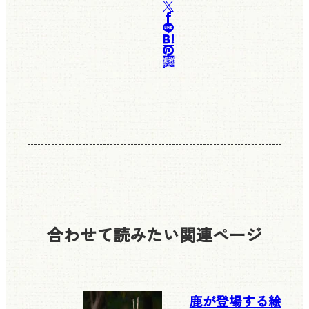
合わせて読みたい
関連ページ
鹿が登場する絵