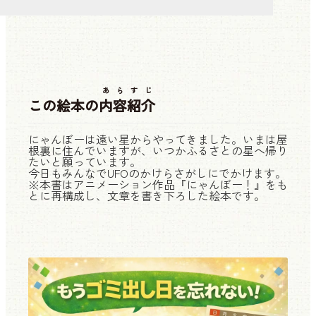
あらすじ
この絵本の
内容紹介
にゃんぼーは遠い星からやってきました。いまは屋
根裏に住んでいますが、いつかふるさとの星へ帰り
たいと願っています。
今日もみんなでUFOのかけらさがしにでかけます。
※本書はアニメーション作品『にゃんぼー！』をも
とに再構成し、文章を書き下ろした絵本です。