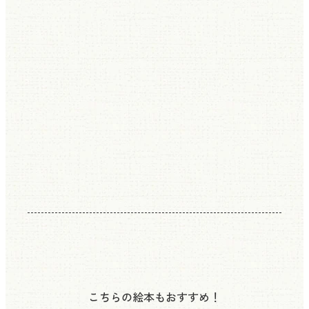
こちらの絵本もおすすめ！