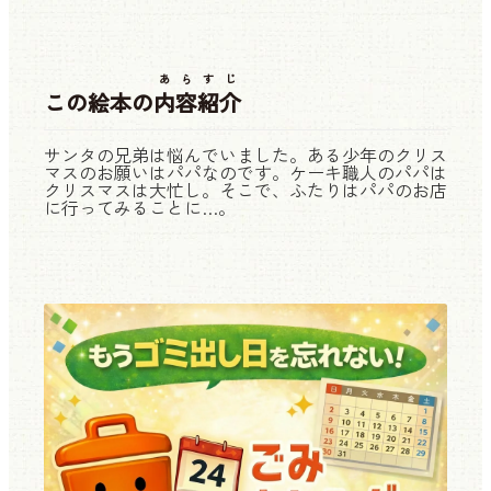
あらすじ
この絵本の
内容紹介
サンタの兄弟は悩んでいました。ある少年のクリス
マスのお願いはパパなのです。ケーキ職人のパパは
クリスマスは大忙し。そこで、ふたりはパパのお店
に行ってみることに…。