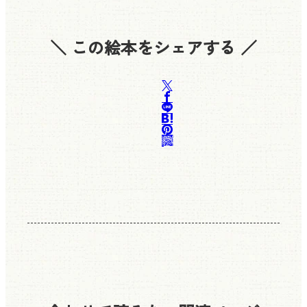
＼ この絵本をシェアする ／