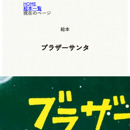
HOME
絵本一覧
現在のページ
絵本
ブラザーサンタ