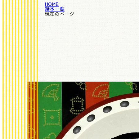
HOME
絵本一覧
現在のページ