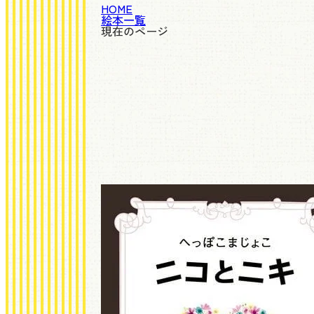
HOME
絵本一覧
現在のページ