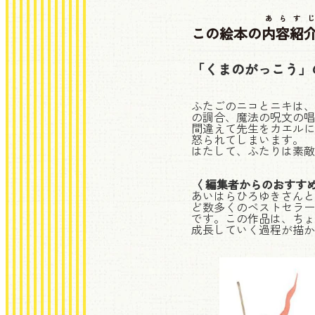
あらすじ
この絵本の
内容紹
「くまのがっこう」
ふたごのニコとニキは、
の調合、魔法の呪文の唱
間違えて先生をカエルに
怒られてしまいます。
はたして、ふたりは素敵
〈 編集者からのおすすめ
あいはらひろゆきさんと
ど数多くのベストセラー
です。この作品は、ちょ
成長していく過程が描か