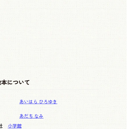
絵本について
あいはら ひろゆき
あだち なみ
社
小学館