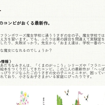
介
のコンビがおくる最新作。
フランボワーズ魔女学校に通ううさぎの女の子。魔女学校では
え方を習います。でも、ふたりは薬の調合を間違えて実験室を
したり、失敗ばっかり。先生から「おまえ達は、学校一番のへ
な魔女になれるのでしょうか？
情報 〉
あだちなみさんは、「くまのがっこう」シリーズや「フラニー
絵本をつくりだしてきたコンビ。この二人の最新作が「へっぽ
っぴりドジなふたごのうさぎの女の子ニコとニキが、困ってい
れており、小さなお子さまがいる家庭にぴったりです。