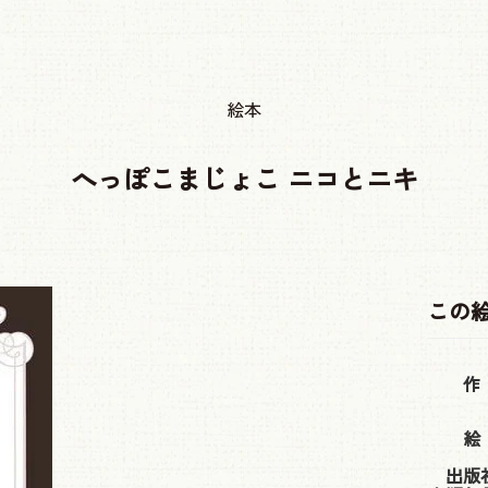
絵本
へっぽこまじょこ ニコとニキ
この
作
絵
出版