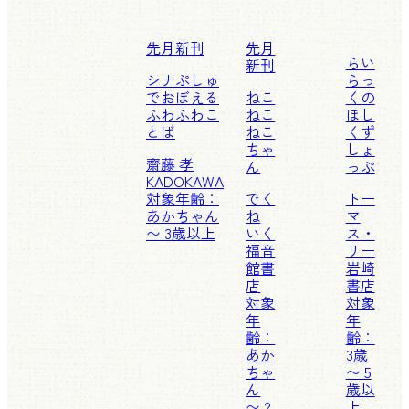
先月新刊
先月
らい
新刊
シナぷしゅ
らっ
でおぼえる
ねこ
くの
ふわふわこ
ねこ
ほし
とば
ねこ
くず
ちゃ
しょ
齋藤 孝
ん
っぷ
KADOKAWA
対象年齢：
でく
トー
あかちゃん
ね
マ
〜 3歳以上
いく
ス・
福音
リー
館書
岩崎
店
書店
対象
対象
年
年
齢：
齢：
あか
3歳
ちゃ
〜 5
ん
歳以
〜 2
上