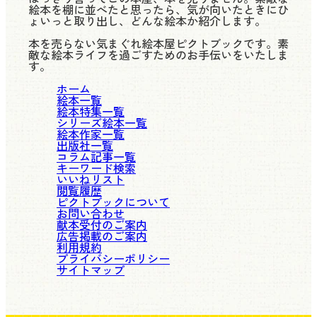
絵本を棚に並べたと思ったら、気が向いたときにひ
ょいっと取り出し、どんな絵本か紹介します。
本を売らない気まぐれ絵本屋ピクトブックです。素
敵な絵本ライフを過ごすためのお手伝いをいたしま
す。
ホーム
絵本一覧
絵本特集一覧
シリーズ絵本一覧
絵本作家一覧
出版社一覧
コラム記事一覧
キーワード検索
いいねリスト
閲覧履歴
ピクトブックについて
お問い合わせ
献本受付のご案内
広告掲載のご案内
利用規約
プライバシーポリシー
サイトマップ