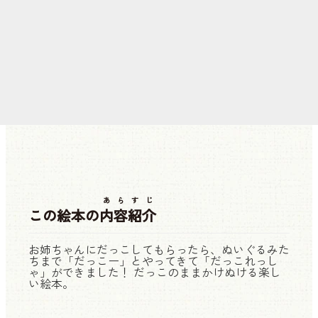
あらすじ
この絵本の
内容紹介
お姉ちゃんにだっこしてもらったら、ぬいぐるみた
ちまで「だっこー」とやってきて「だっこれっし
ゃ」ができました！ だっこのままかけぬける楽し
い絵本。