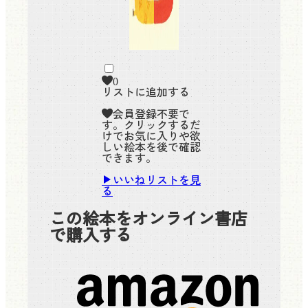
0
リストに追加する
会員登録不要で
す。クリックするだ
けでお気に入りや欲
しい絵本を後で確認
できます。
いいねリストを見
る
この絵本をオンライン書店
で購入する