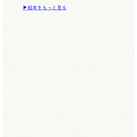
絵本をもっと見る