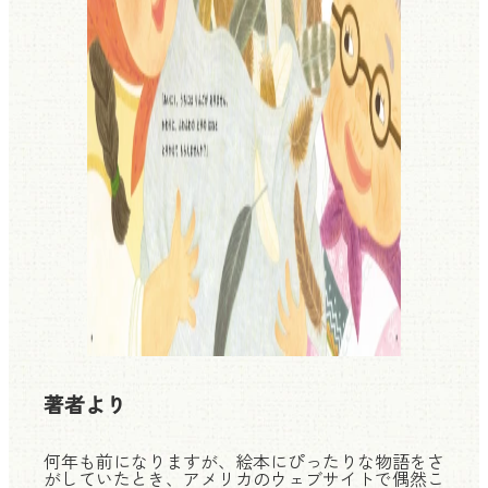
著者より
何年も前になりますが、絵本にぴったりな物語をさ
がしていたとき、アメリカのウェブサイトで偶然こ