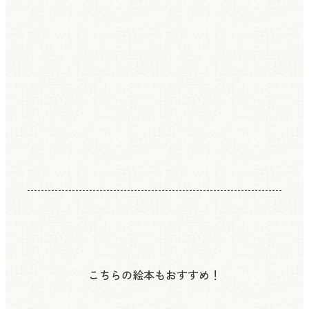
こちらの絵本もおすすめ！