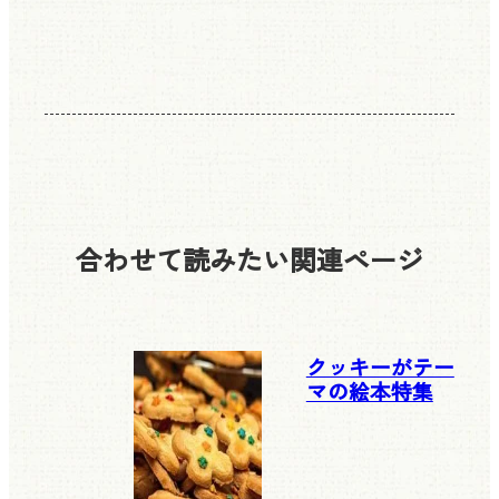
合わせて読みたい
関連ページ
クッキーがテー
マの絵本特集