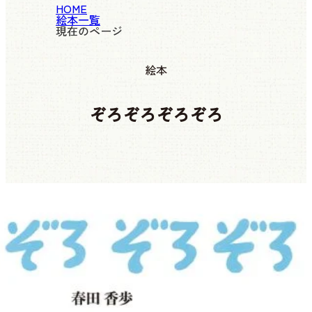
HOME
絵本一覧
現在のページ
絵本
ぞろぞろぞろぞろ