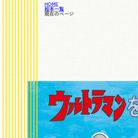
HOME
絵本一覧
現在のページ