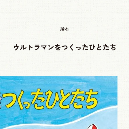
絵本
ウルトラマンをつくったひとたち