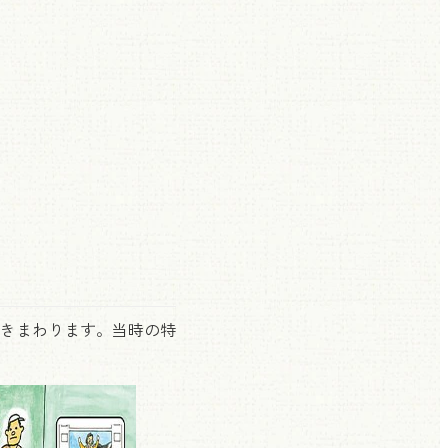
きまわります。当時の特