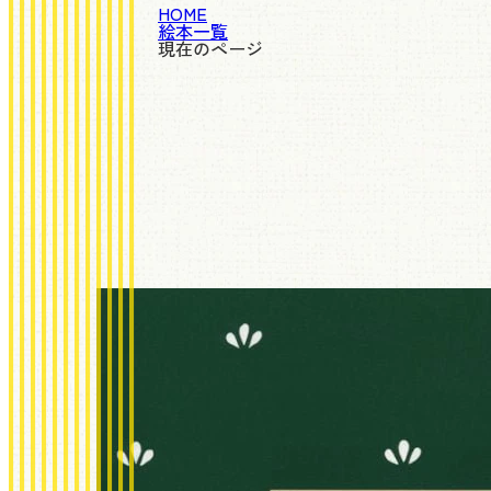
HOME
絵本一覧
現在のページ