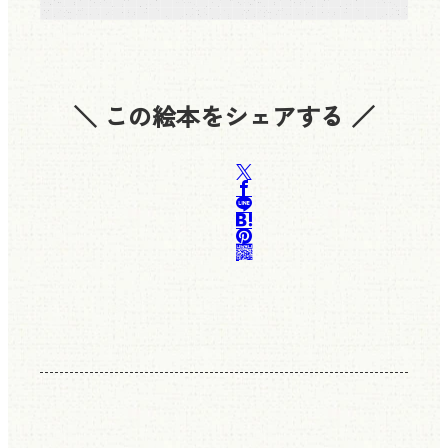
＼ この絵本をシェアする ／