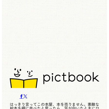
はっきり言ってこの本屋、本を売りません。素敵な
絵本を棚に並べたと思ったら、気が向いたときにひ