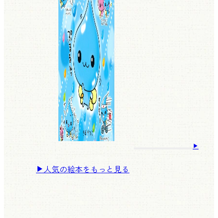
人気の絵本をもっと見る