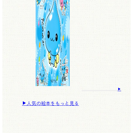
人気の絵本をもっと見る