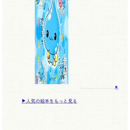
人気の絵本をもっと見る