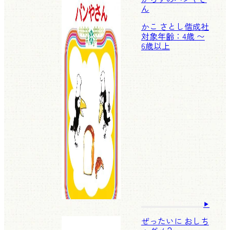
ん
かこ さとし
偕成社
対象年齢：4歳 〜
6歳以上
ぜったいに おしち