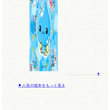
人気の絵本をもっと見る