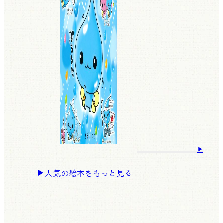
人気の絵本をもっと見る