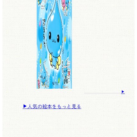
人気の絵本をもっと見る