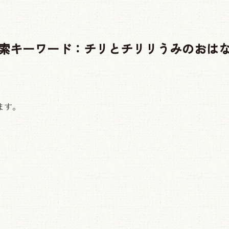
索キーワード：
チリとチリリうみのおは
ます。