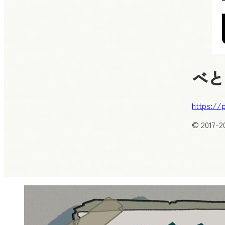
べと
https://
© 2017-20